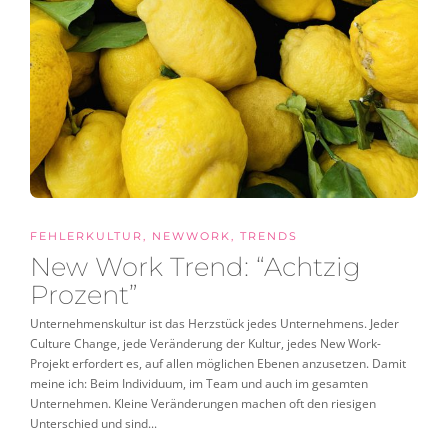
FEHLERKULTUR
,
NEWWORK
,
TRENDS
New Work Trend: “Achtzig
Prozent”
Unternehmenskultur ist das Herzstück jedes Unternehmens. Jeder
Culture Change, jede Veränderung der Kultur, jedes New Work-
Projekt erfordert es, auf allen möglichen Ebenen anzusetzen. Damit
meine ich: Beim Individuum, im Team und auch im gesamten
Unternehmen. Kleine Veränderungen machen oft den riesigen
Unterschied und sind...