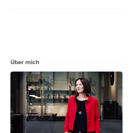
Über mich