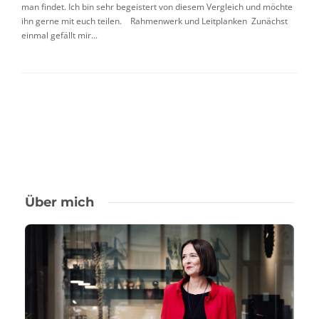
man findet. Ich bin sehr begeistert von diesem Vergleich und möchte
ihn gerne mit euch teilen. Rahmenwerk und Leitplanken Zunächst
einmal gefällt mir...
Über mich