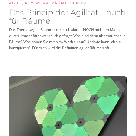
AGILE
,
NEWWORK
,
RÄUME
,
SCRUM
Das Prinzip der Agilität – auch
für Räume
Das Thema „Agile Räume“ setzt sich aktuell NOCH mehr im Markt
durch. Immer öfter werde ich gefragt: Was sind denn überhaupt agile
Räume? Was haben Sie mit New Work zu tun? Und wie kann ich sie
konzipieren? Für mich wird die Definition agiler Räumen oft...