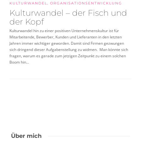
KULTURWANDEL
,
ORGANISATIONSENTWICKLUNG
Kulturwandel – der Fisch und
der Kopf
Kulturwandel hin zu einer positiven Unternehmenskultur ist für
Mitarbeitende, Bewerber, Kunden und Lieferanten in den letzten
Jahren immer wichtiger geworden. Damit sind Firmen gezwungen
sich dringend dieser Aufgabenstellung zu widmen. Man könnte sich
fragen, warum es gerade zum jetzigen Zeitpunkt zu einem solchen
Boom hin...
Über mich