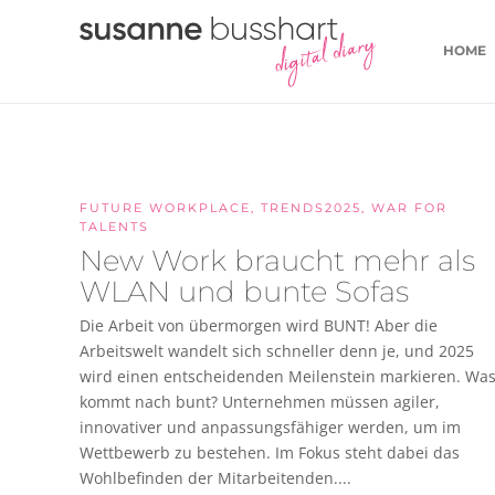
HOME
FUTURE WORKPLACE
,
TRENDS2025
,
WAR FOR
TALENTS
New Work braucht mehr als
WLAN und bunte Sofas
Die Arbeit von übermorgen wird BUNT! Aber die
Arbeitswelt wandelt sich schneller denn je, und 2025
wird einen entscheidenden Meilenstein markieren. Wa
kommt nach bunt? Unternehmen müssen agiler,
innovativer und anpassungsfähiger werden, um im
Wettbewerb zu bestehen. Im Fokus steht dabei das
Wohlbefinden der Mitarbeitenden....