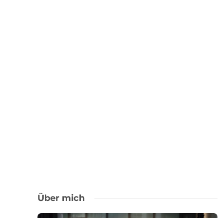
Über mich