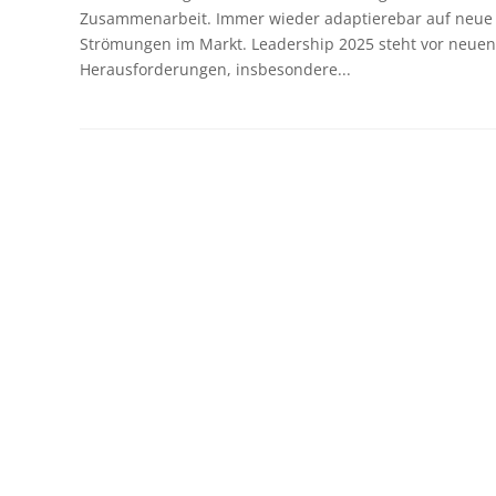
Zusammenarbeit. Immer wieder adaptierebar auf neue
Strömungen im Markt. Leadership 2025 steht vor neuen
Herausforderungen, insbesondere...