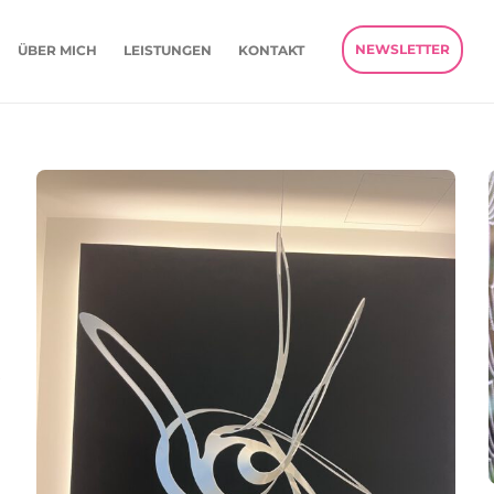
NEWSLETTER
ÜBER MICH
LEISTUNGEN
KONTAKT
s