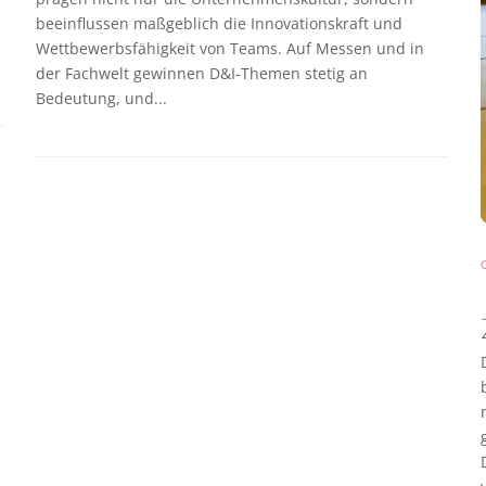
beeinflussen maßgeblich die Innovationskraft und
Wettbewerbsfähigkeit von Teams. Auf Messen und in
der Fachwelt gewinnen D&I-Themen stetig an
Bedeutung, und...