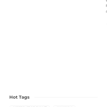
Hot Tags