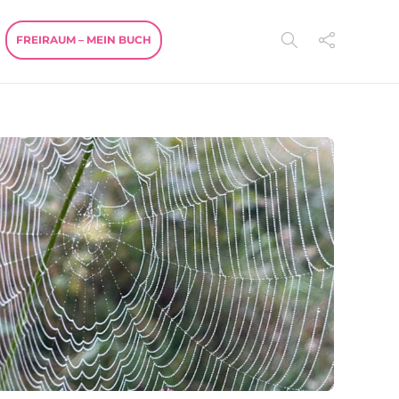
FREIRAUM – MEIN BUCH