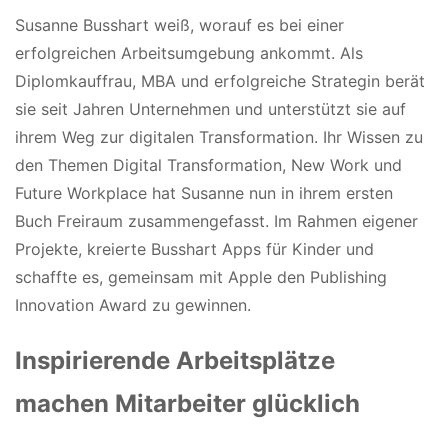
Susanne Busshart weiß, worauf es bei einer
erfolgreichen Arbeitsumgebung ankommt. Als
Diplomkauffrau, MBA und erfolgreiche Strategin berät
sie seit Jahren Unternehmen und unterstützt sie auf
ihrem Weg zur digitalen Transformation. Ihr Wissen zu
den Themen Digital Transformation, New Work und
Future Workplace hat Susanne nun in ihrem ersten
Buch Freiraum zusammengefasst. Im Rahmen eigener
Projekte, kreierte Busshart Apps für Kinder und
schaffte es, gemeinsam mit Apple den Publishing
Innovation Award zu gewinnen.
Inspirierende Arbeitsplätze
machen Mitarbeiter glücklich