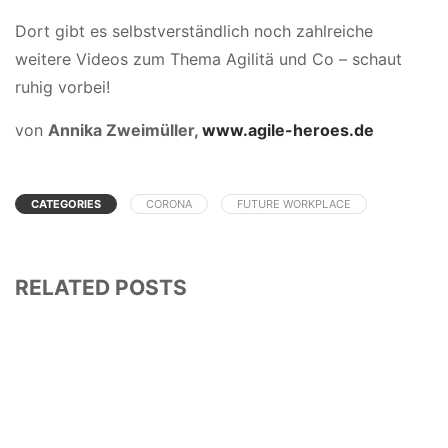
Dort gibt es selbstverständlich noch zahlreiche
weitere Videos zum Thema Agilitä und Co – schaut
ruhig vorbei!
von
Annika Zweimüller
,
www.agile-heroes.de
CATEGORIES
CORONA
FUTURE WORKPLACE
RELATED POSTS