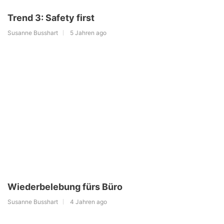
Trend 3: Safety first
Susanne Busshart
5 Jahren ago
Wiederbelebung fürs Büro
Susanne Busshart
4 Jahren ago