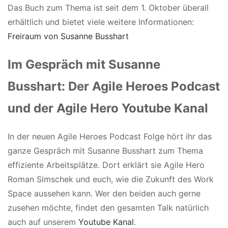
Das Buch zum Thema ist seit dem 1. Oktober überall
erhältlich und bietet viele weitere Informationen:
Freiraum von Susanne Busshart
Im Gespräch mit Susanne
Busshart: Der Agile Heroes Podcast
und der Agile Hero Youtube Kanal
In der neuen Agile Heroes Podcast Folge hört ihr das
ganze Gespräch mit Susanne Busshart zum Thema
effiziente Arbeitsplätze. Dort erklärt sie Agile Hero
Roman Simschek und euch, wie die Zukunft des Work
Space aussehen kann. Wer den beiden auch gerne
zusehen möchte, findet den gesamten Talk natürlich
auch auf unserem
Youtube Kanal
.