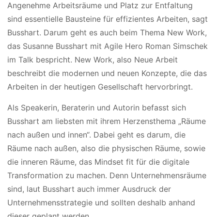
Angenehme Arbeitsräume und Platz zur Entfaltung
sind essentielle Bausteine für effizientes Arbeiten, sagt
Busshart. Darum geht es auch beim Thema New Work,
das Susanne Busshart mit Agile Hero Roman Simschek
im Talk bespricht. New Work, also Neue Arbeit
beschreibt die modernen und neuen Konzepte, die das
Arbeiten in der heutigen Gesellschaft hervorbringt.
Als Speakerin, Beraterin und Autorin befasst sich
Busshart am liebsten mit ihrem Herzensthema „Räume
nach außen und innen“. Dabei geht es darum, die
Räume nach außen, also die physischen Räume, sowie
die inneren Räume, das Mindset fit für die digitale
Transformation zu machen. Denn Unternehmensräume
sind, laut Busshart auch immer Ausdruck der
Unternehmensstrategie und sollten deshalb anhand
dieser geplant werden.