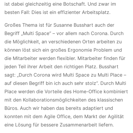
ist dabei gleichzeitig eine Botschaft. Und zwar im
besten Fall: Dies ist ein effizienter Arbeitsplatz.
Großes Thema ist für Susanne Busshart auch der
Begriff „Multi Space“ – vor allem nach Corona. Durch
die Möglichkeit, an verschiedenen Orten arbeiten zu
können löst sich ein großes Ergonomie Problem und
die Mitarbeiter werden flexibler. Mitarbeiter finden für
jeden Teil ihrer Arbeit den richtigen Platz. Busshart
sagt: „Durch Corona wird Multi Space zu Multi Place –
auf diesen Begriff bin ich auch sehr stolz“. Durch Multi
Place werden die Vorteile des Home-Office kombiniert
mit den Kollaborationsmöglichkeiten des klassischen
Büros. Auch wir haben das bereits adaptiert und
konnten mit dem Agile Office, dem Markt der Agilität
eine Lösung für bessere Zusammenarbeit liefern.