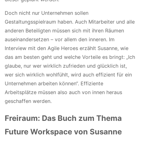
Doch nicht nur Unternehmen sollen
Gestaltungsspielraum haben. Auch Mitarbeiter und alle
anderen Beteiligten müssen sich mit ihren Räumen
auseinandersetzen – vor allem den inneren. Im
Interview mit den Agile Heroes erzählt Susanne, wie
das am besten geht und welche Vorteile es bringt: „Ich
glaube, nur wer wirklich zufrieden und glücklich ist,
wer sich wirklich wohlfühlt, wird auch effizient für ein
Unternehmen arbeiten können“. Effiziente
Arbeitsplätze müssen also auch von innen heraus
geschaffen werden.
Freiraum: Das Buch zum Thema
Future Workspace von Susanne