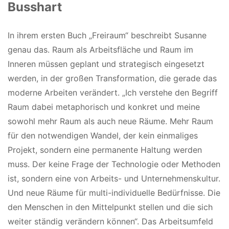
Busshart
In ihrem ersten Buch „Freiraum“ beschreibt Susanne
genau das. Raum als Arbeitsfläche und Raum im
Inneren müssen geplant und strategisch eingesetzt
werden, in der großen Transformation, die gerade das
moderne Arbeiten verändert. „Ich verstehe den Begriff
Raum dabei metaphorisch und konkret und meine
sowohl mehr Raum als auch neue Räume. Mehr Raum
für den notwendigen Wandel, der kein einmaliges
Projekt, sondern eine permanente Haltung werden
muss. Der keine Frage der Technologie oder Methoden
ist, sondern eine von Arbeits- und Unternehmenskultur.
Und neue Räume für multi-individuelle Bedürfnisse. Die
den Menschen in den Mittelpunkt stellen und die sich
weiter ständig verändern können“. Das Arbeitsumfeld