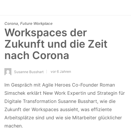
,
Corona
Future Workplace
Workspaces der
Zukunft und die Zeit
nach Corona
vor 6 Jahren
Susanne Busshart
Im Gespräch mit Agile Heroes Co-Founder Roman
Simschek erklärt New Work Expertin und Strategin für
Digitale Transformation Susanne Busshart, wie die
Zukunft der Workspaces aussieht, was effiziente
Arbeitsplätze sind und wie sie Mitarbeiter glücklicher
machen.