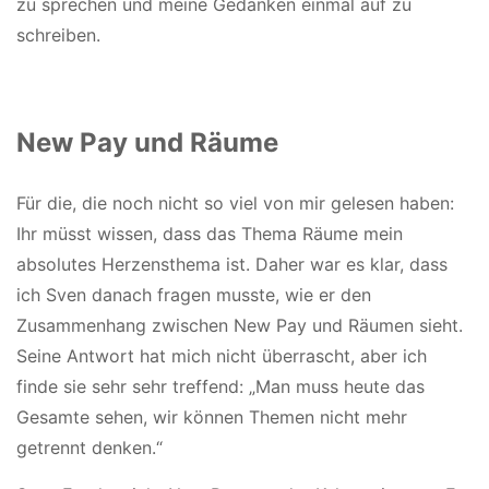
zu sprechen und meine Gedanken einmal auf zu
schreiben.
New Pay und Räume
Für die, die noch nicht so viel von mir gelesen haben:
Ihr müsst wissen, dass das Thema Räume mein
absolutes Herzensthema ist. Daher war es klar, dass
ich Sven danach fragen musste, wie er den
Zusammenhang zwischen New Pay und Räumen sieht.
Seine Antwort hat mich nicht überrascht, aber ich
finde sie sehr sehr treffend: „Man muss heute das
Gesamte sehen, wir können Themen nicht mehr
getrennt denken.“