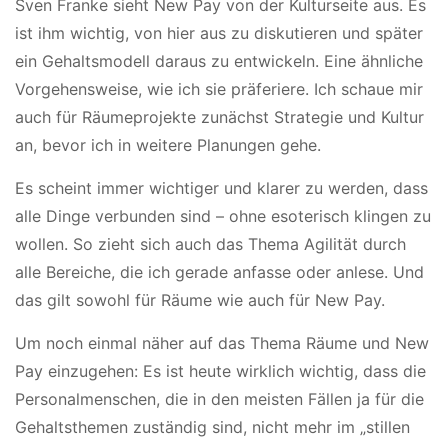
Sven Franke sieht New Pay von der Kulturseite aus. Es
ist ihm wichtig, von hier aus zu diskutieren und später
ein Gehaltsmodell daraus zu entwickeln. Eine ähnliche
Vorgehensweise, wie ich sie präferiere. Ich schaue mir
auch für Räumeprojekte zunächst Strategie und Kultur
an, bevor ich in weitere Planungen gehe.
Es scheint immer wichtiger und klarer zu werden, dass
alle Dinge verbunden sind – ohne esoterisch klingen zu
wollen. So zieht sich auch das Thema Agilität durch
alle Bereiche, die ich gerade anfasse oder anlese. Und
das gilt sowohl für Räume wie auch für New Pay.
Um noch einmal näher auf das Thema Räume und New
Pay einzugehen: Es ist heute wirklich wichtig, dass die
Personalmenschen, die in den meisten Fällen ja für die
Gehaltsthemen zuständig sind, nicht mehr im „stillen