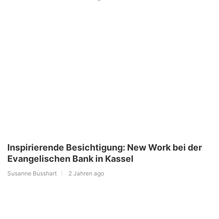
Inspirierende Besichtigung: New Work bei der
Evangelischen Bank in Kassel
Susanne Busshart
2 Jahren ago