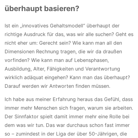
überhaupt basieren?
Ist ein „innovatives Gehaltsmodell“ überhaupt der
richtige Ausdruck für das, was wir alle suchen? Geht es
nicht eher um: Gerecht sein? Wie kann man all den
Dimensionen Rechnung tragen, die wir da draußen
vorfinden? Wie kann man auf Lebensphasen,
Ausbildung, Alter, Fähigkeiten und Verantwortung
wirklich adäquat eingehen? Kann man das überhaupt?
Darauf werden wir Antworten finden müssen.
Ich habe aus meiner Erfahrung heraus das Gefühl, dass
immer mehr Menschen sich fragen, warum sie arbeiten.
Der Sinnfaktor spielt damit immer mehr eine Rolle bei
dem was wir tun. Das war durchaus schon fast immer
so – zumindest in der Liga der über 50-Jährigen, die