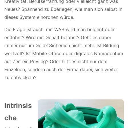
Kreativität, Berufserfahrung oder vielleicht ganz was
Neues? Spannend zu überlegen, wie man sich selbst in
dieses System einordnen würde.
Die Frage ist auch, mit WAS wird man belohnt oder
entlohnt? Wird mit Gehalt belohnt? Geht es dabei
immer nur um Geld? Sicherlich nicht mehr. Ist Bildung
wertvoll? Ist Mobile Office oder digitales Nomadentum
auf Zeit ein Privileg? Oder hilft es nicht nur dem
Einzelnen, sondern auch der Firma dabei, sich weiter
zu entwickeln?
Intrinsis
che