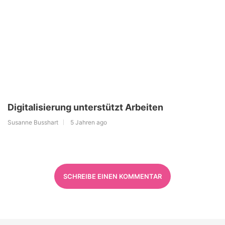
Digitalisierung unterstützt Arbeiten
Susanne Busshart
5 Jahren ago
SCHREIBE EINEN KOMMENTAR