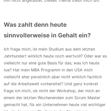
ihm nicht angetastet. Dieses Thema treibt mich um.
Was zahlt denn heute
sinnvollerweise in Gehalt ein?
Ich frage mich, ist mein Studium aus dem letzten
Jahrhundert wirklich heute noch wertvoll? Oder war es
vielleicht nur eine gute Basis für das, was ich heute
tue? Hat mein MBA Programm in den USA mich
vielleicht eher persönlich aber nicht wirklich fachlich
auf die Arbeitswelt vorbereitet? Und ganz konkret
frage ich mich, ob nicht der Workshop, der mich an
einem der letzten Wochenenden zum Scrum Master
gemacht hat, für ein Unternehmen heute viel wichtiger