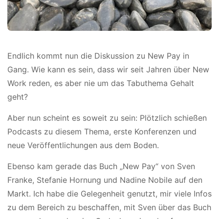
Endlich kommt nun die Diskussion zu New Pay in
Gang. Wie kann es sein, dass wir seit Jahren über New
Work reden, es aber nie um das Tabuthema Gehalt
geht?
Aber nun scheint es soweit zu sein: Plötzlich schießen
Podcasts zu diesem Thema, erste Konferenzen und
neue Veröffentlichungen aus dem Boden.
Ebenso kam gerade das Buch „New Pay“ von Sven
Franke, Stefanie Hornung und Nadine Nobile auf den
Markt. Ich habe die Gelegenheit genutzt, mir viele Infos
zu dem Bereich zu beschaffen, mit Sven über das Buch