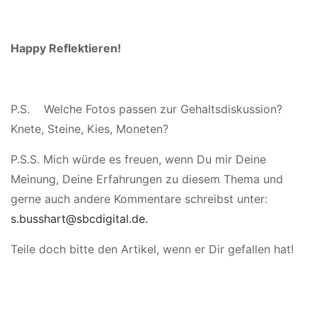
Happy Reflektieren!
P.S. Welche Fotos passen zur Gehaltsdiskussion?
Knete, Steine, Kies, Moneten?
P.S.S. Mich würde es freuen, wenn Du mir Deine
Meinung, Deine Erfahrungen zu diesem Thema und
gerne auch andere Kommentare schreibst unter:
s.busshart@sbcdigital.de.
Teile doch bitte den Artikel, wenn er Dir gefallen hat!