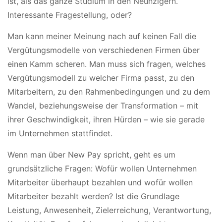
ist, als das ganze Studium in den Neunzigern.
Interessante Fragestellung, oder?
Man kann meiner Meinung nach auf keinen Fall die
Vergütungsmodelle von verschiedenen Firmen über
einen Kamm scheren. Man muss sich fragen, welches
Vergütungsmodell zu welcher Firma passt, zu den
Mitarbeitern, zu den Rahmenbedingungen und zu dem
Wandel, beziehungsweise der Transformation – mit
ihrer Geschwindigkeit, ihren Hürden – wie sie gerade
im Unternehmen stattfindet.
Wenn man über New Pay spricht, geht es um
grundsätzliche Fragen: Wofür wollen Unternehmen
Mitarbeiter überhaupt bezahlen und wofür wollen
Mitarbeiter bezahlt werden? Ist die Grundlage
Leistung, Anwesenheit, Zielerreichung, Verantwortung,