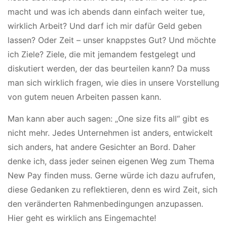
macht und was ich abends dann einfach weiter tue,
wirklich Arbeit? Und darf ich mir dafür Geld geben
lassen? Oder Zeit – unser knappstes Gut? Und möchte
ich Ziele? Ziele, die mit jemandem festgelegt und
diskutiert werden, der das beurteilen kann? Da muss
man sich wirklich fragen, wie dies in unsere Vorstellung
von gutem neuen Arbeiten passen kann.
Man kann aber auch sagen: „One size fits all“ gibt es
nicht mehr. Jedes Unternehmen ist anders, entwickelt
sich anders, hat andere Gesichter an Bord. Daher
denke ich, dass jeder seinen eigenen Weg zum Thema
New Pay finden muss. Gerne würde ich dazu aufrufen,
diese Gedanken zu reflektieren, denn es wird Zeit, sich
den veränderten Rahmenbedingungen anzupassen.
Hier geht es wirklich ans Eingemachte!