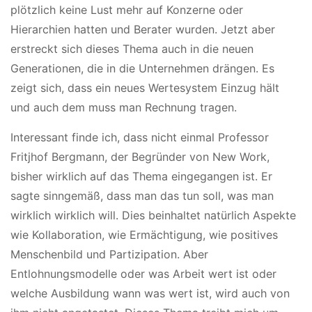
plötzlich keine Lust mehr auf Konzerne oder
Hierarchien hatten und Berater wurden. Jetzt aber
erstreckt sich dieses Thema auch in die neuen
Generationen, die in die Unternehmen drängen. Es
zeigt sich, dass ein neues Wertesystem Einzug hält
und auch dem muss man Rechnung tragen.
Interessant finde ich, dass nicht einmal Professor
Fritjhof Bergmann, der Begründer von New Work,
bisher wirklich auf das Thema eingegangen ist. Er
sagte sinngemäß, dass man das tun soll, was man
wirklich wirklich will. Dies beinhaltet natürlich Aspekte
wie Kollaboration, wie Ermächtigung, wie positives
Menschenbild und Partizipation. Aber
Entlohnungsmodelle oder was Arbeit wert ist oder
welche Ausbildung wann was wert ist, wird auch von