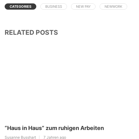
CATEGORIES
BUSINESS
NEW PAY
NEWWORK
RELATED POSTS
“Haus in Haus” zum ruhigen Arbeiten
Susanne Busshart
7 Jahren ago