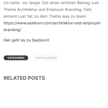
Ich hatte vor langer Zeit einen schönen Beitrag zum
Thema Architektur und Employer Branding. Falls
jemand Lust hat zu dem Thema was zu lesen:
https://www.saatkorn.com/architektur-und-employer-
branding/
hier geht es zu Saatkorn!
CATEGORIES
EMPFEHLUNGEN
RELATED POSTS