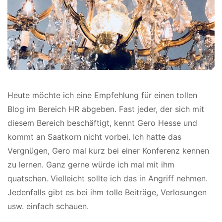
Heute möchte ich eine Empfehlung für einen tollen
Blog im Bereich HR abgeben. Fast jeder, der sich mit
diesem Bereich beschäftigt, kennt Gero Hesse und
kommt an Saatkorn nicht vorbei. Ich hatte das
Vergnügen, Gero mal kurz bei einer Konferenz kennen
zu lernen. Ganz gerne würde ich mal mit ihm
quatschen. Vielleicht sollte ich das in Angriff nehmen.
Jedenfalls gibt es bei ihm tolle Beiträge, Verlosungen
usw. einfach schauen.