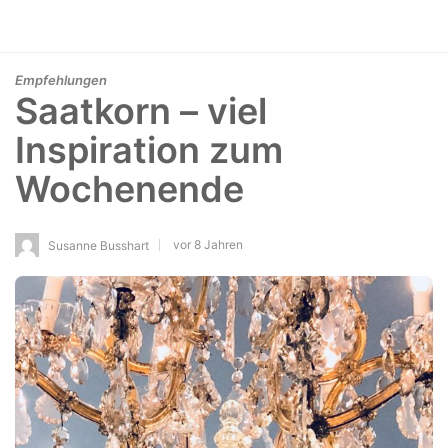
Empfehlungen
Saatkorn – viel
Inspiration zum
Wochenende
vor 8 Jahren
Susanne Busshart