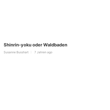
Shinrin-yoku oder Waldbaden
Susanne Busshart
7 Jahren ago