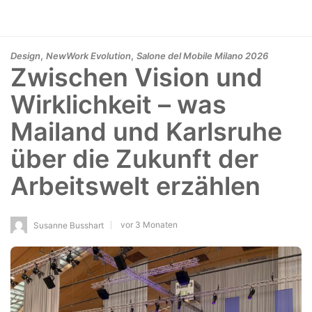
,
,
Design
NewWork Evolution
Salone del Mobile Milano 2026
Zwischen Vision und
Wirklichkeit – was
Mailand und Karlsruhe
über die Zukunft der
Arbeitswelt erzählen
vor 3 Monaten
Susanne Busshart