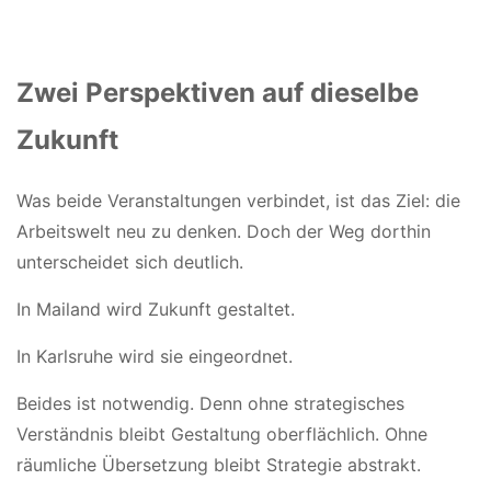
Zwei Perspektiven auf dieselbe
Zukunft
Was beide Veranstaltungen verbindet, ist das Ziel: die
Arbeitswelt neu zu denken. Doch der Weg dorthin
unterscheidet sich deutlich.
In Mailand wird Zukunft gestaltet.
In Karlsruhe wird sie eingeordnet.
Beides ist notwendig. Denn ohne strategisches
Verständnis bleibt Gestaltung oberflächlich. Ohne
räumliche Übersetzung bleibt Strategie abstrakt.