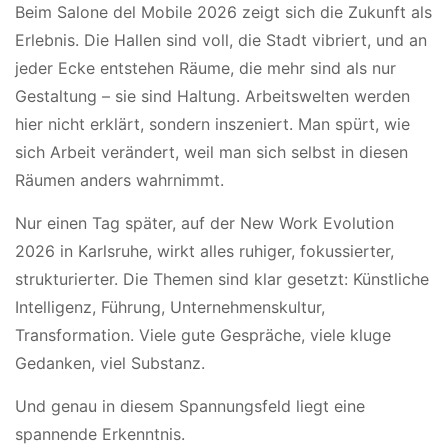
Beim Salone del Mobile 2026 zeigt sich die Zukunft als
Erlebnis. Die Hallen sind voll, die Stadt vibriert, und an
jeder Ecke entstehen Räume, die mehr sind als nur
Gestaltung – sie sind Haltung. Arbeitswelten werden
hier nicht erklärt, sondern inszeniert. Man spürt, wie
sich Arbeit verändert, weil man sich selbst in diesen
Räumen anders wahrnimmt.
Nur einen Tag später, auf der New Work Evolution
2026 in Karlsruhe, wirkt alles ruhiger, fokussierter,
strukturierter. Die Themen sind klar gesetzt: Künstliche
Intelligenz, Führung, Unternehmenskultur,
Transformation. Viele gute Gespräche, viele kluge
Gedanken, viel Substanz.
Und genau in diesem Spannungsfeld liegt eine
spannende Erkenntnis.