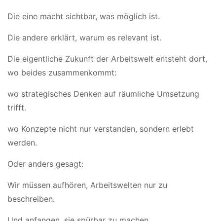
Die eine macht sichtbar, was möglich ist.
Die andere erklärt, warum es relevant ist.
Die eigentliche Zukunft der Arbeitswelt entsteht dort,
wo beides zusammenkommt:
wo strategisches Denken auf räumliche Umsetzung
trifft.
wo Konzepte nicht nur verstanden, sondern erlebt
werden.
Oder anders gesagt:
Wir müssen aufhören, Arbeitswelten nur zu
beschreiben.
Und anfangen, sie spürbar zu machen.