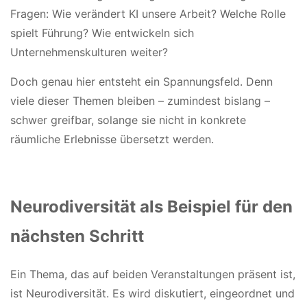
Fragen: Wie verändert KI unsere Arbeit? Welche Rolle
spielt Führung? Wie entwickeln sich
Unternehmenskulturen weiter?
Doch genau hier entsteht ein Spannungsfeld. Denn
viele dieser Themen bleiben – zumindest bislang –
schwer greifbar, solange sie nicht in konkrete
räumliche Erlebnisse übersetzt werden.
Neurodiversität als Beispiel für den
nächsten Schritt
Ein Thema, das auf beiden Veranstaltungen präsent ist,
ist Neurodiversität. Es wird diskutiert, eingeordnet und