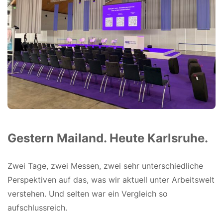
Gestern Mailand. Heute Karlsruhe.
Zwei Tage, zwei Messen, zwei sehr unterschiedliche
Perspektiven auf das, was wir aktuell unter Arbeitswelt
verstehen. Und selten war ein Vergleich so
aufschlussreich.