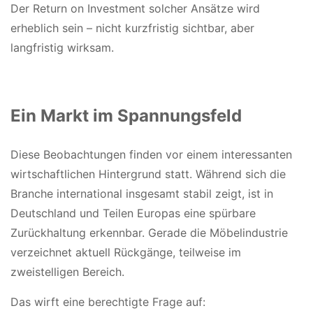
Der Return on Investment solcher Ansätze wird
erheblich sein – nicht kurzfristig sichtbar, aber
langfristig wirksam.
Ein Markt im Spannungsfeld
Diese Beobachtungen finden vor einem interessanten
wirtschaftlichen Hintergrund statt. Während sich die
Branche international insgesamt stabil zeigt, ist in
Deutschland und Teilen Europas eine spürbare
Zurückhaltung erkennbar. Gerade die Möbelindustrie
verzeichnet aktuell Rückgänge, teilweise im
zweistelligen Bereich.
Das wirft eine berechtigte Frage auf: