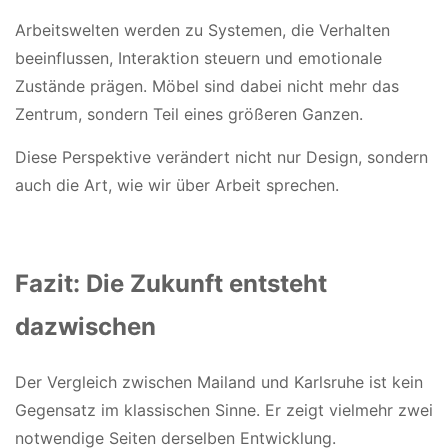
Arbeitswelten werden zu Systemen, die Verhalten
beeinflussen, Interaktion steuern und emotionale
Zustände prägen. Möbel sind dabei nicht mehr das
Zentrum, sondern Teil eines größeren Ganzen.
Diese Perspektive verändert nicht nur Design, sondern
auch die Art, wie wir über Arbeit sprechen.
Fazit: Die Zukunft entsteht
dazwischen
Der Vergleich zwischen Mailand und Karlsruhe ist kein
Gegensatz im klassischen Sinne. Er zeigt vielmehr zwei
notwendige Seiten derselben Entwicklung.