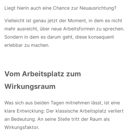
Liegt hierin auch eine Chance zur Neuausrichtung?
Vielleicht ist genau jetzt der Moment, in dem es nicht
mehr ausreicht, über neue Arbeitsformen zu sprechen.
Sondern in dem es darum geht, diese konsequent
erlebbar zu machen.
Vom Arbeitsplatz zum
Wirkungsraum
Was sich aus beiden Tagen mitnehmen lässt, ist eine
klare Entwicklung: Der klassische Arbeitsplatz verliert
an Bedeutung. An seine Stelle tritt der Raum als
Wirkungsfaktor.