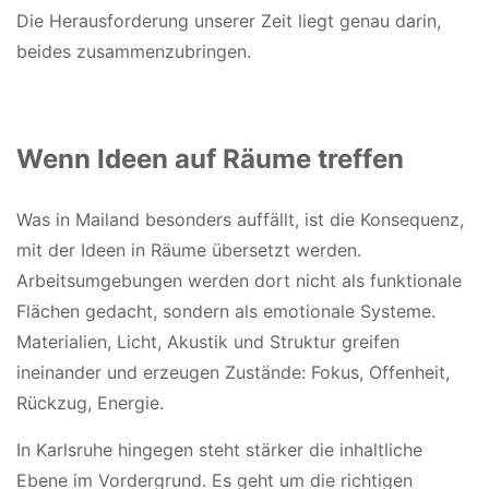
Die Herausforderung unserer Zeit liegt genau darin,
beides zusammenzubringen.
Wenn Ideen auf Räume treffen
Was in Mailand besonders auffällt, ist die Konsequenz,
mit der Ideen in Räume übersetzt werden.
Arbeitsumgebungen werden dort nicht als funktionale
Flächen gedacht, sondern als emotionale Systeme.
Materialien, Licht, Akustik und Struktur greifen
ineinander und erzeugen Zustände: Fokus, Offenheit,
Rückzug, Energie.
In Karlsruhe hingegen steht stärker die inhaltliche
Ebene im Vordergrund. Es geht um die richtigen