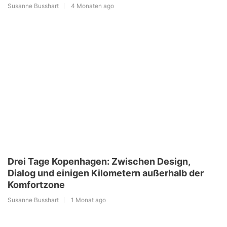
Susanne Busshart
4 Monaten ago
Drei Tage Kopenhagen: Zwischen Design,
Dialog und einigen Kilometern außerhalb der
Komfortzone
Susanne Busshart
1 Monat ago