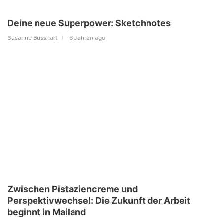
Deine neue Superpower: Sketchnotes
Susanne Busshart
6 Jahren ago
Zwischen Pistaziencreme und
Perspektivwechsel: Die Zukunft der Arbeit
beginnt in Mailand