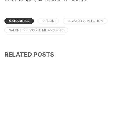
CATEGORIES
DESIGN
NEWWORK EVOLUTION
SALONE DEL MOBILE MILANO 2026
RELATED POSTS