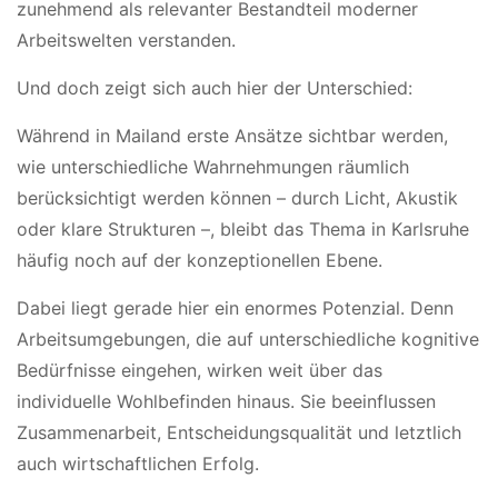
zunehmend als relevanter Bestandteil moderner
Arbeitswelten verstanden.
Und doch zeigt sich auch hier der Unterschied:
Während in Mailand erste Ansätze sichtbar werden,
wie unterschiedliche Wahrnehmungen räumlich
berücksichtigt werden können – durch Licht, Akustik
oder klare Strukturen –, bleibt das Thema in Karlsruhe
häufig noch auf der konzeptionellen Ebene.
Dabei liegt gerade hier ein enormes Potenzial. Denn
Arbeitsumgebungen, die auf unterschiedliche kognitive
Bedürfnisse eingehen, wirken weit über das
individuelle Wohlbefinden hinaus. Sie beeinflussen
Zusammenarbeit, Entscheidungsqualität und letztlich
auch wirtschaftlichen Erfolg.