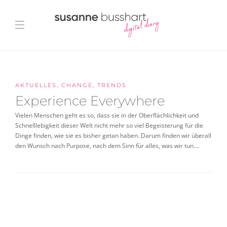
AKTUELLES
,
CHANGE
,
TRENDS
Experience Everywhere
Vielen Menschen geht es so, dass sie in der Oberflächlichkeit und
Schnelllebigkeit dieser Welt nicht mehr so viel Begeisterung für die
Dinge finden, wie sie es bisher getan haben. Darum finden wir überall
den Wunsch nach Purpose, nach dem Sinn für alles, was wir tun....