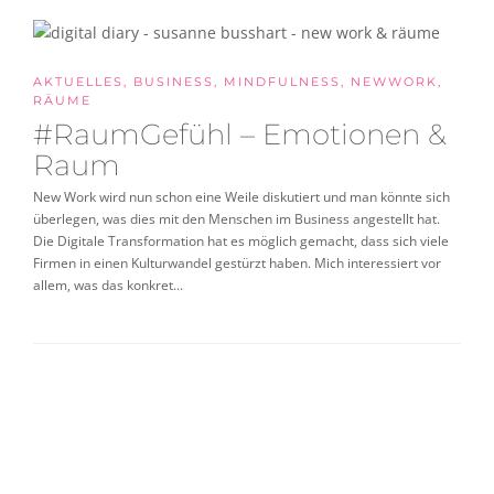
AKTUELLES
,
BUSINESS
,
MINDFULNESS
,
NEWWORK
,
RÄUME
#RaumGefühl – Emotionen &
Raum
New Work wird nun schon eine Weile diskutiert und man könnte sich
überlegen, was dies mit den Menschen im Business angestellt hat.
Die Digitale Transformation hat es möglich gemacht, dass sich viele
Firmen in einen Kulturwandel gestürzt haben. Mich interessiert vor
allem, was das konkret...