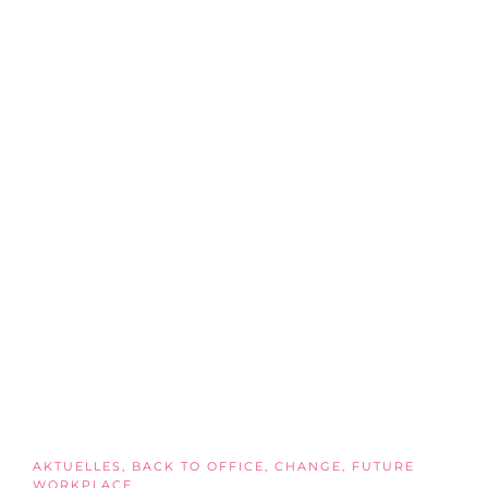
AKTUELLES
,
BACK TO OFFICE
,
CHANGE
,
FUTURE
WORKPLACE