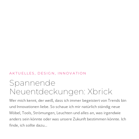
AKTUELLES
,
DESIGN
,
INNOVATION
Spannende
Neuentdeckungen: Xbrick
Wer mich kennt, der weiß, dass ich immer begeistert von Trends bin
und Innovationen liebe. So schaue ich mir natürlich ständig neue
Möbel, Tools, Strömungen, Leuchten und alles an, was irgendwie
anders sein könnte oder was unsere Zukunft bestimmen könnte. Ich
finde, ich sollte dazu...