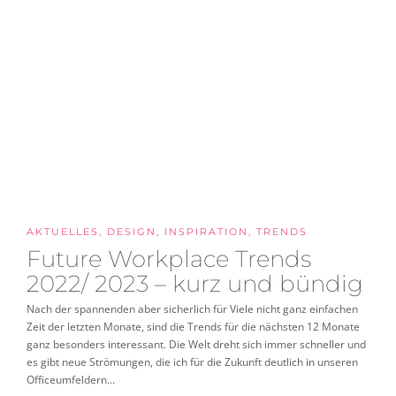
AKTUELLES
,
DESIGN
,
INSPIRATION
,
TRENDS
Future Workplace Trends
2022/ 2023 – kurz und bündig
Nach der spannenden aber sicherlich für Viele nicht ganz einfachen
Zeit der letzten Monate, sind die Trends für die nächsten 12 Monate
ganz besonders interessant. Die Welt dreht sich immer schneller und
es gibt neue Strömungen, die ich für die Zukunft deutlich in unseren
Officeumfeldern...