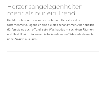
Herzensangelegenheiten –
mehr als nur ein Trend
Die Menschen werden immer mehr zum Herzstück des
Unternehmens. Eigentlich sind sie dies schon immer. Aber endlich
dürfen sie es auch offiziell sein. Was hat das mit schönen Räumen
und Flexibilität in der neuen Arbeitswelt zu tun? Wie sieht dazu die
nahe Zukunft aus und...