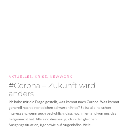
AKTUELLES
,
KRISE
,
NEWWORK
#Corona – Zukunft wird
anders
Ich habe mir die Frage gestellt, was kommt nach Corona. Was kommt
generell nach einer solchen schweren Krise? Es ist alleine schon
interessant, wenn auch bedrohlich, dass noch niemand von uns das
mitgemacht hat. Alle sind diesbezüglich in der gleichen
Ausgangssituation, irgendwie auf Augenhöhe. Viele...