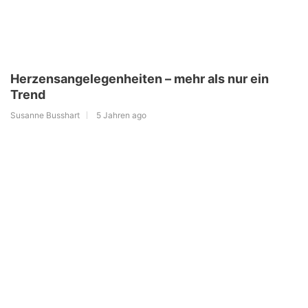
Herzensangelegenheiten – mehr als nur ein
Trend
Susanne Busshart
5 Jahren ago