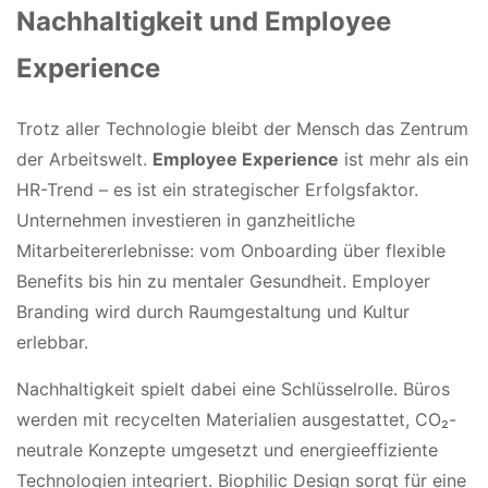
Nachhaltigkeit und Employee
Experience
Trotz aller Technologie bleibt der Mensch das Zentrum
der Arbeitswelt.
Employee Experience
ist mehr als ein
HR-Trend – es ist ein strategischer Erfolgsfaktor.
Unternehmen investieren in ganzheitliche
Mitarbeitererlebnisse: vom Onboarding über flexible
Benefits bis hin zu mentaler Gesundheit. Employer
Branding wird durch Raumgestaltung und Kultur
erlebbar.
Nachhaltigkeit spielt dabei eine Schlüsselrolle. Büros
werden mit recycelten Materialien ausgestattet, CO₂-
neutrale Konzepte umgesetzt und energieeffiziente
Technologien integriert. Biophilic Design sorgt für eine