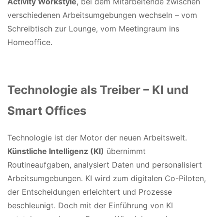
Activity Workstyle
, bei dem Mitarbeitende zwischen
verschiedenen Arbeitsumgebungen wechseln – vom
Schreibtisch zur Lounge, vom Meetingraum ins
Homeoffice.
Technologie als Treiber – KI und
Smart Offices
Technologie ist der Motor der neuen Arbeitswelt.
Künstliche Intelligenz (KI)
übernimmt
Routineaufgaben, analysiert Daten und personalisiert
Arbeitsumgebungen. KI wird zum digitalen Co-Piloten,
der Entscheidungen erleichtert und Prozesse
beschleunigt. Doch mit der Einführung von KI