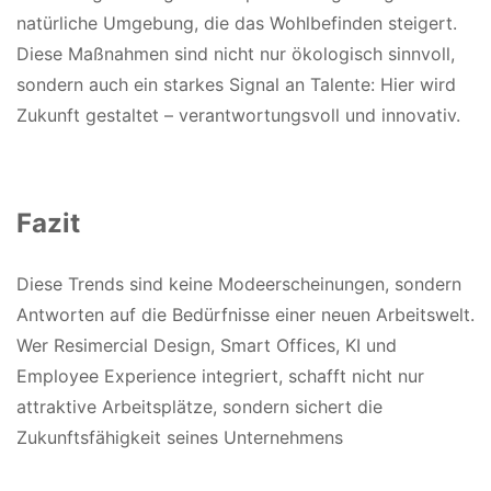
natürliche Umgebung, die das Wohlbefinden steigert.
Diese Maßnahmen sind nicht nur ökologisch sinnvoll,
sondern auch ein starkes Signal an Talente: Hier wird
Zukunft gestaltet – verantwortungsvoll und innovativ.
Fazit
Diese Trends sind keine Modeerscheinungen, sondern
Antworten auf die Bedürfnisse einer neuen Arbeitswelt.
Wer Resimercial Design, Smart Offices, KI und
Employee Experience integriert, schafft nicht nur
attraktive Arbeitsplätze, sondern sichert die
Zukunftsfähigkeit seines Unternehmens