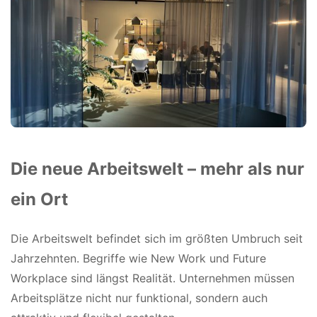
Die neue Arbeitswelt – mehr als nur
ein Ort
Die Arbeitswelt befindet sich im größten Umbruch seit
Jahrzehnten. Begriffe wie New Work und Future
Workplace sind längst Realität. Unternehmen müssen
Arbeitsplätze nicht nur funktional, sondern auch