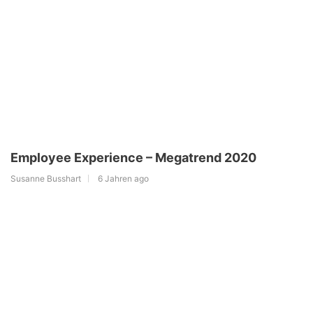
Employee Experience – Megatrend 2020
Susanne Busshart
6 Jahren ago