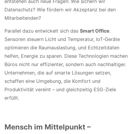
entstehen auch neue Fragen: Wie sichern wir
Datenschutz? Wie fördern wir Akzeptanz bei den
Mitarbeitenden?
Parallel dazu entwickelt sich das
Smart Office
.
Sensoren steuern Licht und Temperatur, IoT-Geräte
optimieren die Raumauslastung, und Echtzeitdaten
helfen, Energie zu sparen. Diese Technologien machen
Büros nicht nur effizienter, sondern auch nachhaltiger.
Unternehmen, die auf smarte Lösungen setzen,
schaffen eine Umgebung, die Komfort und
Produktivität vereint – und gleichzeitig ESG-Ziele
erfüllt.
Mensch im Mittelpunkt –