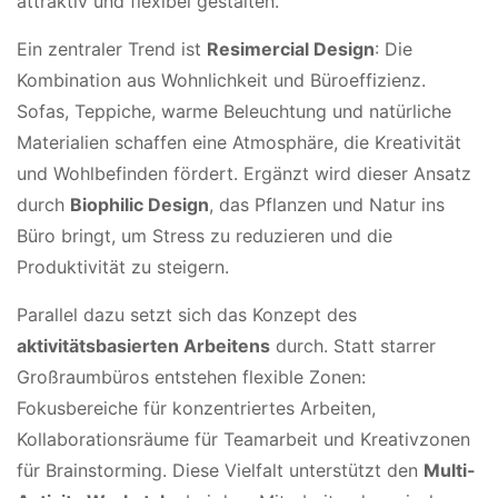
attraktiv und flexibel gestalten.
Ein zentraler Trend ist
Resimercial Design
: Die
Kombination aus Wohnlichkeit und Büroeffizienz.
Sofas, Teppiche, warme Beleuchtung und natürliche
Materialien schaffen eine Atmosphäre, die Kreativität
und Wohlbefinden fördert. Ergänzt wird dieser Ansatz
durch
Biophilic Design
, das Pflanzen und Natur ins
Büro bringt, um Stress zu reduzieren und die
Produktivität zu steigern.
Parallel dazu setzt sich das Konzept des
aktivitätsbasierten Arbeitens
durch. Statt starrer
Großraumbüros entstehen flexible Zonen:
Fokusbereiche für konzentriertes Arbeiten,
Kollaborationsräume für Teamarbeit und Kreativzonen
für Brainstorming. Diese Vielfalt unterstützt den
Multi-