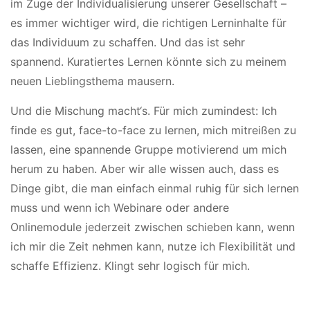
im Zuge der Individualisierung unserer Gesellschaft –
es immer wichtiger wird, die richtigen Lerninhalte für
das Individuum zu schaffen. Und das ist sehr
spannend. Kuratiertes Lernen könnte sich zu meinem
neuen Lieblingsthema mausern.
Und die Mischung macht‘s. Für mich zumindest: Ich
finde es gut, face-to-face zu lernen, mich mitreißen zu
lassen, eine spannende Gruppe motivierend um mich
herum zu haben. Aber wir alle wissen auch, dass es
Dinge gibt, die man einfach einmal ruhig für sich lernen
muss und wenn ich Webinare oder andere
Onlinemodule jederzeit zwischen schieben kann, wenn
ich mir die Zeit nehmen kann, nutze ich Flexibilität und
schaffe Effizienz. Klingt sehr logisch für mich.