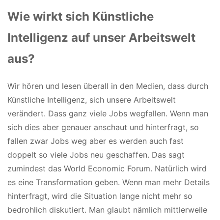
Wie wirkt sich Künstliche
Intelligenz auf unser Arbeitswelt
aus?
Wir hören und lesen überall in den Medien, dass durch
Künstliche Intelligenz, sich unsere Arbeitswelt
verändert. Dass ganz viele Jobs wegfallen. Wenn man
sich dies aber genauer anschaut und hinterfragt, so
fallen zwar Jobs weg aber es werden auch fast
doppelt so viele Jobs neu geschaffen. Das sagt
zumindest das World Economic Forum. Natürlich wird
es eine Transformation geben. Wenn man mehr Details
hinterfragt, wird die Situation lange nicht mehr so
bedrohlich diskutiert. Man glaubt nämlich mittlerweile