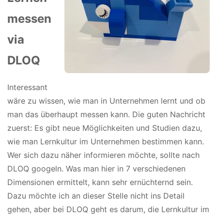
messen
via
DLOQ
Interessant
wäre zu wissen, wie man in Unternehmen lernt und ob
man das überhaupt messen kann. Die guten Nachricht
zuerst: Es gibt neue Möglichkeiten und Studien dazu,
wie man Lernkultur im Unternehmen bestimmen kann.
Wer sich dazu näher informieren möchte, sollte nach
DLOQ googeln. Was man hier in 7 verschiedenen
Dimensionen ermittelt, kann sehr ernüchternd sein.
Dazu möchte ich an dieser Stelle nicht ins Detail
gehen, aber bei DLOQ geht es darum, die Lernkultur im