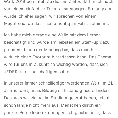
Work 2019 berichtet. Zu diesem Zeitpunkt bin ich noch
von einem einfachen Trend ausgegangen. So langsam
würde ich eher sagen, wir sprechen von einem
Megatrend, da das Thema richtig an Fahrt aufnimmt.
Ich habe mich gerade eine Weile mit dem Lernen
beschäftigt und würde am liebsten ein Start-up dazu
gründen, da ich der Meinung bin, dass man hier
wirklich einen Footprint hinterlassen kann. Das Thema
wird für uns in Zukunft so wichtig werden, dass sich
JEDER damit beschäftigen sollte.
In unserer immer schnelllebiger werdenden Welt, im 21.
Jahrhundert, muss Bildung sich ständig neu erfinden.
Das, was wir einmal im Studium gelernt haben, reicht
schon lange nicht mehr aus, Menschen durch ein
ganzes Berufsleben zu bringen. Ich glaube auch, dass