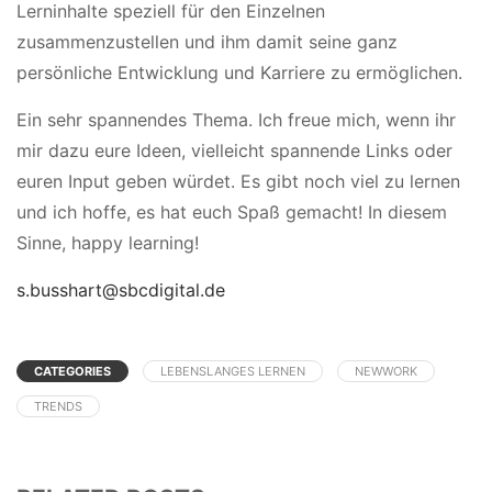
Lerninhalte speziell für den Einzelnen
zusammenzustellen und ihm damit seine ganz
persönliche Entwicklung und Karriere zu ermöglichen.
Ein sehr spannendes Thema. Ich freue mich, wenn ihr
mir dazu eure Ideen, vielleicht spannende Links oder
euren Input geben würdet. Es gibt noch viel zu lernen
und ich hoffe, es hat euch Spaß gemacht! In diesem
Sinne, happy learning!
s.busshart@sbcdigital.de
CATEGORIES
LEBENSLANGES LERNEN
NEWWORK
TRENDS