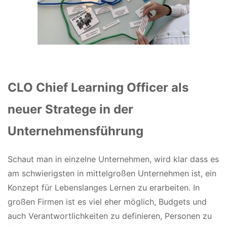
CLO Chief Learning Officer als
neuer Stratege in der
Unternehmensführung
Schaut man in einzelne Unternehmen, wird klar dass es
am schwierigsten in mittelgroßen Unternehmen ist, ein
Konzept für Lebenslanges Lernen zu erarbeiten. In
großen Firmen ist es viel eher möglich, Budgets und
auch Verantwortlichkeiten zu definieren, Personen zu