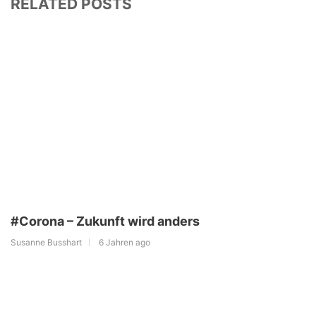
RELATED POSTS
#Corona – Zukunft wird anders
Susanne Busshart
6 Jahren ago