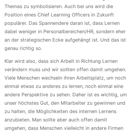
Themas zu symbolisieren. Auch bei uns wird die
Position eines Chief Learning Officers in Zukunft
populärer. Das Spannendere daran ist, dass Lernen
dabei weniger in Personalbereichen/HR, sondern eher
an der strategischen Ecke aufgehängt ist. Und das ist
genau richtig so.
Klar wird also, dass sich Arbeit in Richtung Lernen
verändern muss und wir sollten offen damit umgehen.
Viele Menschen wechseln ihren Arbeitsplatz, um noch
einmal etwas zu anderes zu lernen, noch einmal eine
andere Perspektive zu sehen. Daher ist es wichtig, um
unser höchstes Gut, den Mitarbeiter zu gewinnen und
zu halten, die Möglichkeiten des internen Lernens
anzubieten. Man sollte aber auch offen damit
umgehen, dass Menschen vielleicht in andere Firmen