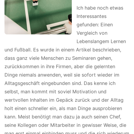
Ich habe noch etwas
Interessantes
gefunden: Einen
Vergleich von
Lebenslangem Lernen
und Fußball. Es wurde in einem Artikel beschrieben,
dass ganz viele Menschen zu Seminaren gehen,
zurückkommen in ihre Firmen, aber die gelernten
Dinge niemals anwenden, weil sie sofort wieder im
Alltagsgeschäft eingebunden sind. Das kenne ich
selbst, man kommt mit soviel Motivation und
wertvollen Inhalten im Gepäck zurück und der Alltag
holt einen schneller ein, als man Dinge ausprobieren
kann. Meist benötigt man dazu ja auch seinen Chef,
seine Kollegen oder Mitarbeiter in gewisser Weise, die
man erst einmal einbinden muss und die sich wiederum