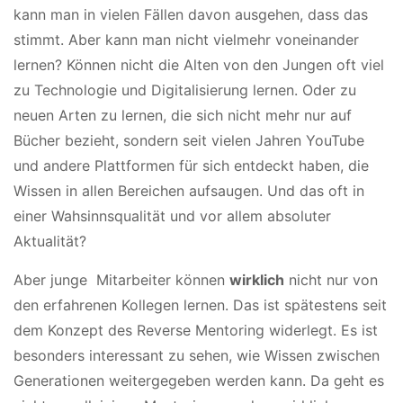
kann man in vielen Fällen davon ausgehen, dass das
stimmt. Aber kann man nicht vielmehr voneinander
lernen? Können nicht die Alten von den Jungen oft viel
zu Technologie und Digitalisierung lernen. Oder zu
neuen Arten zu lernen, die sich nicht mehr nur auf
Bücher bezieht, sondern seit vielen Jahren YouTube
und andere Plattformen für sich entdeckt haben, die
Wissen in allen Bereichen aufsaugen. Und das oft in
einer Wahsinnsqualität und vor allem absoluter
Aktualität?
Aber junge
Mitarbeiter können
wirklich
nicht nur von
den erfahrenen Kollegen lernen. Das ist spätestens seit
dem Konzept des Reverse Mentoring widerlegt. Es ist
besonders interessant zu sehen, wie Wissen zwischen
Generationen weitergegeben werden kann. Da geht es