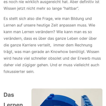
es noch nie wirklich ausgereicht hat.
Aber definitiv ist
Wissen jetzt nicht mehr so lange “haltbar”.
Es stellt sich also die Frage, wie man Bildung und
Lernen auf unsere heutige Zeit anpassen muss. Wie
kann man Lernen verändern? Wie kann man es so
verändern, dass es über das ganze Leben oder über
die ganze Karriere verteilt,
immer dem Rechnung
trägt, was man gerade an Knowhow benötigt. Wissen
wird heute viel schneller obsolet und der Erwerb muss
daher viel zügiger gehen. Und er muss vielleicht auch
fokussierter sein.
Das
Lernen