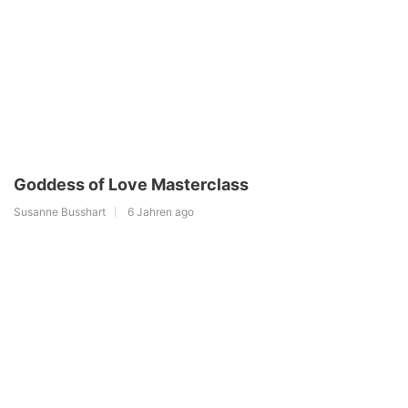
Goddess of Love Masterclass
Susanne Busshart
6 Jahren ago