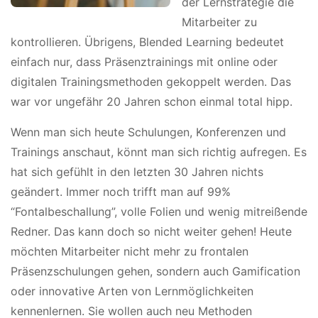
der Lernstrategie die
Mitarbeiter zu
kontrollieren. Übrigens, Blended Learning bedeutet
einfach nur, dass Präsenztrainings mit online oder
digitalen Trainingsmethoden gekoppelt werden. Das
war vor ungefähr 20 Jahren schon einmal total hipp.
Wenn man sich heute Schulungen, Konferenzen und
Trainings anschaut, könnt man sich richtig aufregen. Es
hat sich gefühlt in den letzten 30 Jahren nichts
geändert. Immer noch trifft man auf 99%
“Fontalbeschallung”, volle Folien und wenig mitreißende
Redner. Das kann doch so nicht weiter gehen! Heute
möchten Mitarbeiter nicht mehr zu frontalen
Präsenzschulungen gehen, sondern auch Gamification
oder innovative Arten von Lernmöglichkeiten
kennenlernen. Sie wollen auch neu Methoden