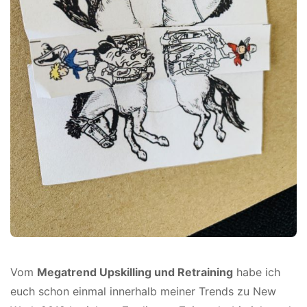
Vom
Megatrend Upskilling und Retraining
habe ich
euch schon einmal innerhalb meiner Trends zu New