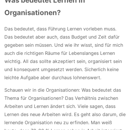
Was bedeutet Lernen in
Organisationen?
Das bedeutet, dass Führung Lernen vorleben muss.
Das bedeutet aber auch, dass Budget und Zeit dafür
gegeben sein müssen. Und wie ihr wisst, sind für mich
auch die richtigen Räume für Lebenslanges Lernen
wichtig. All das sollte akzeptiert sein, organisiert sein
und konsequent umgesetzt werden. Sicherlich keine
leichte Aufgabe aber durchaus lohnenswert.
Schauen wir in die Organisationen: Was bedeutet das
Thema für Organisationen? Das Verhältnis zwischen
Arbeiten und Lernen ändert sich. Viele sagen, dass
Lernen des neue Arbeiten wird. Es geht also darum, die
lernende Organisation neu zu erfinden. Man weiß