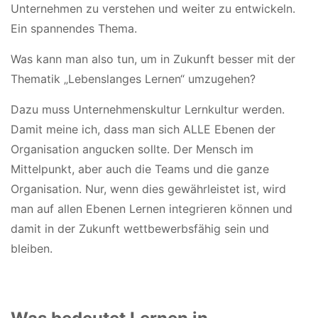
Unternehmen zu verstehen und weiter zu entwickeln.
Ein spannendes Thema.
Was kann man also tun, um in Zukunft besser mit der
Thematik „Lebenslanges Lernen“ umzugehen?
Dazu muss Unternehmenskultur Lernkultur werden.
Damit meine ich, dass man sich ALLE Ebenen der
Organisation angucken sollte. Der Mensch im
Mittelpunkt, aber auch die Teams und die ganze
Organisation. Nur, wenn dies gewährleistet ist, wird
man auf allen Ebenen Lernen integrieren können und
damit in der Zukunft wettbewerbsfähig sein und
bleiben.