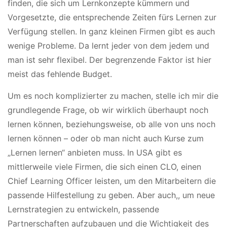
finden, die sich um Lernkonzepte kümmern und
Vorgesetzte, die entsprechende Zeiten fürs Lernen zur
Verfügung stellen. In ganz kleinen Firmen gibt es auch
wenige Probleme. Da lernt jeder von dem jedem und
man ist sehr flexibel. Der begrenzende Faktor ist hier
meist das fehlende Budget.
Um es noch komplizierter zu machen, stelle ich mir die
grundlegende Frage, ob wir wirklich überhaupt noch
lernen können, beziehungsweise, ob alle von uns noch
lernen können – oder ob man nicht auch Kurse zum
„Lernen lernen“ anbieten muss. In USA gibt es
mittlerweile viele Firmen, die sich einen CLO, einen
Chief Learning Officer leisten, um den Mitarbeitern die
passende Hilfestellung zu geben. Aber auch,, um neue
Lernstrategien zu entwickeln, passende
Partnerschaften aufzubauen und die Wichtigkeit des