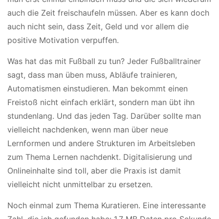
auch die Zeit freischaufeln müssen. Aber es kann doch
auch nicht sein, dass Zeit, Geld und vor allem die
positive Motivation verpuffen.
Was hat das mit Fußball zu tun? Jeder Fußballtrainer
sagt, dass man üben muss, Abläufe trainieren,
Automatismen einstudieren. Man bekommt einen
Freistoß nicht einfach erklärt, sondern man übt ihn
stundenlang. Und das jeden Tag. Darüber sollte man
vielleicht nachdenken, wenn man über neue
Lernformen und andere Strukturen im Arbeitsleben
zum Thema Lernen nachdenkt. Digitalisierung und
Onlineinhalte sind toll, aber die Praxis ist damit
vielleicht nicht unmittelbar zu ersetzen.
Noch einmal zum Thema Kuratieren. Eine interessante
Zahl, die ich gefunden habe: 1,7 MB Daten pro Sekunde