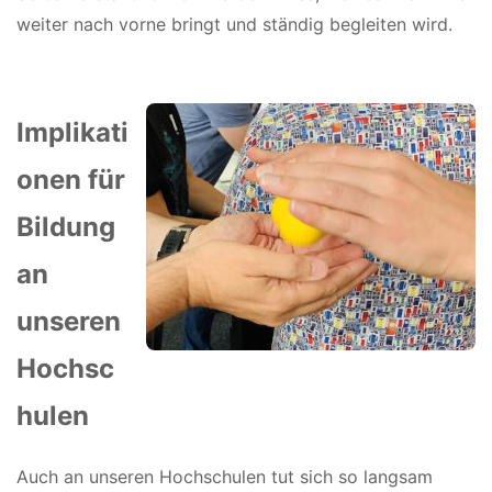
weiter nach vorne bringt und ständig begleiten wird.
Implikati
onen für
Bildung
an
unseren
Hochsc
hulen
Auch an unseren Hochschulen tut sich so langsam