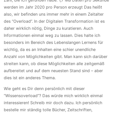
werden im Jahr 2020 pro Person erzeugt Das heißt
also, wir befinden uns immer mehr in einem Zeitalter
des “Overload”. In der Digitalen Transformation ist es
daher wirklich nötig, Dinge zu kuratieren. Auch
Informationen einmal weg zu lassen. Dies halte ich
besonders im Bereich des Lebenslangen Lernens für
wichtig, da es an Inhalten eine schier unendliche
Anzahl von Möglichkeiten gibt. Man kann sich darüber
streiten kann, ob diese Möglichkeiten alle zeitgemäß
aufbereitet und auf dem neuesten Stand sind – aber
dies ist ein anderes Thema.
Wie geht es Dir denn persönlich mit dieser
“Wissensoverload”? Das würde mich wirklich einmal
interessieren! Schreib mir doch dazu. Ich persönlich
bestelle mir ständig tolle Bücher, Zeitschriften,