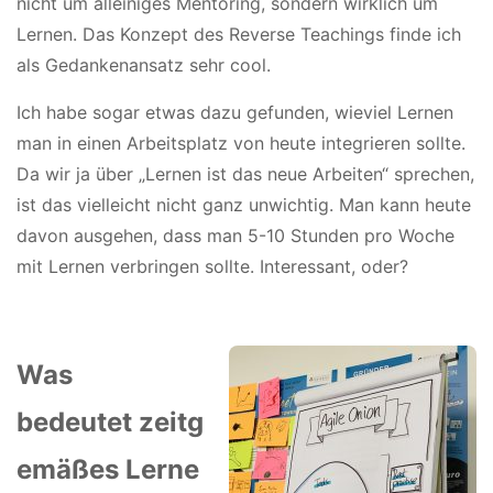
nicht um alleiniges Mentoring, sondern wirklich um
Lernen. Das Konzept des Reverse Teachings finde ich
als Gedankenansatz sehr cool.
Ich habe sogar etwas dazu gefunden, wieviel Lernen
man in einen Arbeitsplatz von heute integrieren sollte.
Da wir ja über „Lernen ist das neue Arbeiten“ sprechen,
ist das vielleicht nicht ganz unwichtig. Man kann heute
davon ausgehen, dass man 5-10 Stunden pro Woche
mit Lernen verbringen sollte.
Interessant, oder?
Was
bedeutet zeitg
emäßes Lerne