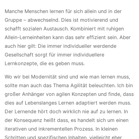
Manche Menschen lernen für sich allein und in der
Gruppe – abwechselnd. Dies ist motivierend und
schafft sozialen Austausch. Kombiniert mit ruhigen
Allein-Lerneinheiten kann das sehr effizient sein. Aber
auch hier gilt: Die immer individueller werdende
Gesellschaft sorgt für immer individuellere
Lernkonzepte, die es geben muss.
Wo wir bei Modernität sind und wie man lernen muss,
sollte man auch das Thema Agilität beleuchten. Ich bin
großer Anhänger von agilen Konzepten und finde, dass
dies auf Lebenslanges Lernen adaptiert werden muss.
Der Lernende hört doch wirklich nie auf zu lernen. In
der Konsequenz heißt dass, es handelt sich um einen
iterativen und inkrementellen Prozess. In kleinen
Schritten und spezifischen Inhalten, vielleicht eher