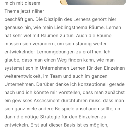
mich mit diesem
Thema jetzt näher
beschäftigen. Die Disziplin des Lernens gehört hier
genauso hin, wie mein Lieblingsthema Räume. Lernen
hat sehr viel mit Räumen zu tun. Auch die Räume
müssen sich verändern, um sich ständig weiter
entwickelnder Lernumgebungen zu eröffnen. Ich
glaube, dass man einen Weg finden kann, wie man
systematisch in Unternehmen Lernen für den Einzelnen
weiterentwickelt, im Team und auch im ganzen
Unternehmen. Darüber denke ich konzeptionell gerade
nach und ich könnte mir vorstellen, dass man zunächst
ein gewisses Assessment durchführen muss, dass man
sich ganz viele andere Beispiele anschauen sollte, um
dann die nötige Strategie für den Einzelnen zu
entwickeln. Erst auf dieser Basis ist es möglich,