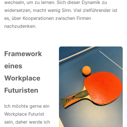
wechseln, um zu lernen. Sich dieser Dynamik zu
widersetzen, macht wenig Sinn. Viel zielführender ist
es, über Kooperationen zwischen Firmen
nachzudenken.
Framework
eines
Workplace
Futuristen
Ich möchte gerne ein
Workplace Futurist
sein, daher werde ich