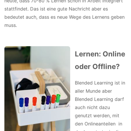
heute, dass 70-80 % Lernen schon in Arbeit integriert
stattfindet. Das ist eine gute Nachricht aber es
bedeutet auch, dass es neue Wege des Lernens geben
muss.
Lernen: Online
oder Offline?
Blended Learning ist in
aller Munde aber
Blended Learning darf
auch nicht dazu
genutzt werden, mit
den Onlineanteilen
in