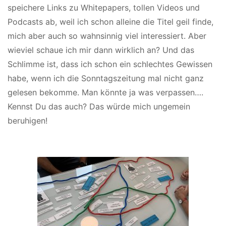
speichere Links zu Whitepapers, tollen Videos und
Podcasts ab, weil ich schon alleine die Titel geil finde,
mich aber auch so wahnsinnig viel interessiert. Aber
wieviel schaue ich mir dann wirklich an? Und das
Schlimme ist, dass ich schon ein schlechtes Gewissen
habe, wenn ich die Sonntagszeitung mal nicht ganz
gelesen bekomme. Man könnte ja was verpassen….
Kennst Du das auch? Das würde mich ungemein
beruhigen!