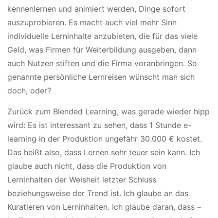
kennenlernen und animiert werden, Dinge sofort
auszuprobieren. Es macht auch viel mehr Sinn
individuelle Lerninhalte anzubieten, die für das viele
Geld, was Firmen für Weiterbildung ausgeben, dann
auch Nutzen stiften und die Firma voranbringen. So
genannte persönliche Lernreisen wünscht man sich
doch, oder?
Zurück zum Blended Learning, was gerade wieder hipp
wird: Es ist interessant zu sehen, dass 1 Stunde e-
learning in der Produktion ungefähr 30.000 € kostet.
Das heißt also, dass Lernen sehr teuer sein kann. Ich
glaube auch nicht, dass die Produktion von
Lerninhalten der Weisheit letzter Schluss
beziehungsweise der Trend ist. Ich glaube an das
Kuratieren von Lerninhalten. Ich glaube daran, dass –