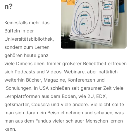
n?
Keinesfalls mehr das
Büffeln in der
Universitätsbibliothek,
sondern zum Lernen
gehören heute ganz
viele Dimensionen. Immer größerer Beliebtheit erfreuen
sich Podcasts und Videos, Webinare, aber natürlich
weiterhin Bücher, Magazine, Konferenzen und
Schulungen. In USA schießen seit geraumer Zeit viele
Lernplattformen aus dem Boden, wie 2U, EDX,
getsmarter, Cousera und viele andere. Vielleicht sollte
man sich daran ein Beispiel nehmen und schauen, was
man aus dem Fundus vieler schlauer Menschen lernen
kann.