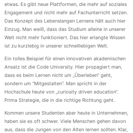
etwas. Es gibt neue Plattformen, die mehr auf soziales
Engagement und nicht mehr auf Fachunterricht setzen.
Das Konzept des Lebenslangen Lernens hält auch hier
Einzug. Man weiß, dass das Studium alleine in unserer
Welt nicht mehr funktioniert. Das hier erlangte Wissen
ist zu kurzlebig in unserer schnelllebigen Welt.
Ein tolles Beispiel für einen innovativen akademischen
Ansatz ist die Code University. Hier propagiert man,
dass es beim
Lernen nicht um „Überleben“ geht,
sondern um “Mitgestalten”. Man spricht in der
Hochschule heute von „curiosity driven education“.
Prima Strategie, die in die richtige Richtung geht.
Kommen unsere Studenten aber heute in Unternehmen,
haben sie es oft schwer. Viele Menschen gehen davon
aus, dass die Jungen von den Alten lernen sollten. Klar,