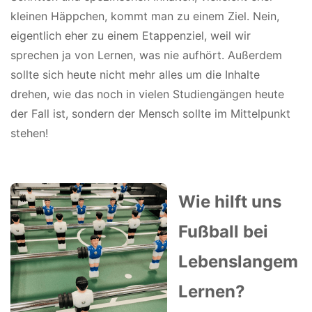
kleinen Häppchen, kommt man zu einem Ziel. Nein,
eigentlich eher zu einem Etappenziel, weil wir
sprechen ja von Lernen, was nie aufhört. Außerdem
sollte sich heute nicht mehr alles um die Inhalte
drehen, wie das noch in vielen Studiengängen heute
der Fall ist, sondern der Mensch sollte im Mittelpunkt
stehen!
Wie hilft uns
Fußball bei
Lebenslangem
Lernen?