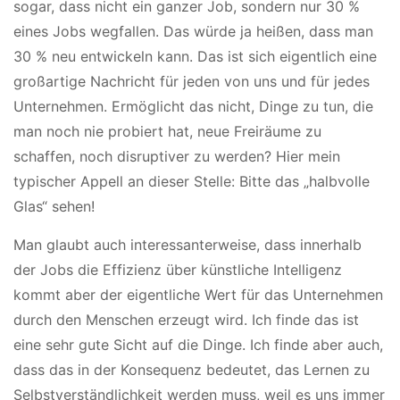
sogar, dass nicht ein ganzer Job, sondern nur 30 %
eines Jobs wegfallen. Das würde ja heißen, dass man
30 % neu entwickeln kann. Das ist sich eigentlich eine
großartige Nachricht für jeden von uns und für jedes
Unternehmen. Ermöglicht das nicht, Dinge zu tun, die
man noch nie probiert hat, neue Freiräume zu
schaffen, noch disruptiver zu werden? Hier mein
typischer Appell an dieser Stelle: Bitte das „halbvolle
Glas“ sehen!
Man glaubt auch interessanterweise, dass innerhalb
der Jobs die Effizienz über künstliche Intelligenz
kommt aber der eigentliche Wert für das Unternehmen
durch den Menschen erzeugt wird. Ich finde das ist
eine sehr gute Sicht auf die Dinge. Ich finde aber auch,
dass das in der Konsequenz bedeutet, das Lernen zu
Selbstverständlichkeit werden muss, weil es uns immer