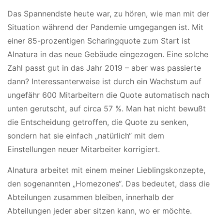
Das Spannendste heute war, zu hören, wie man mit der
Situation während der Pandemie umgegangen ist. Mit
einer 85-prozentigen Scharingquote zum Start ist
Alnatura in das neue Gebäude eingezogen. Eine solche
Zahl passt gut in das Jahr 2019 – aber was passierte
dann? Interessanterweise ist durch ein Wachstum auf
ungefähr 600 Mitarbeitern die Quote automatisch nach
unten gerutscht, auf circa 57 %. Man hat nicht bewußt
die Entscheidung getroffen, die Quote zu senken,
sondern hat sie einfach „natürlich“ mit dem
Einstellungen neuer Mitarbeiter korrigiert.
Alnatura arbeitet mit einem meiner Lieblingskonzepte,
den sogenannten „Homezones“. Das bedeutet, dass die
Abteilungen zusammen bleiben, innerhalb der
Abteilungen jeder aber sitzen kann, wo er möchte.