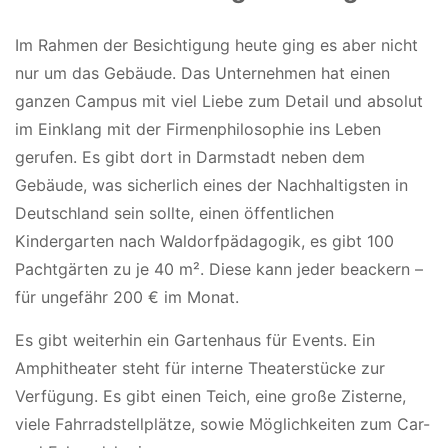
Im Rahmen der Besichtigung heute ging es aber nicht
nur um das Gebäude. Das Unternehmen hat einen
ganzen Campus mit viel Liebe zum Detail und absolut
im Einklang mit der Firmenphilosophie ins Leben
gerufen. Es gibt dort in Darmstadt neben dem
Gebäude, was sicherlich eines der Nachhaltigsten in
Deutschland sein sollte, einen öffentlichen
Kindergarten nach Waldorfpädagogik, es gibt 100
Pachtgärten zu je 40 m². Diese kann jeder beackern –
für ungefähr 200 € im Monat.
Es gibt weiterhin ein Gartenhaus für Events. Ein
Amphitheater steht für interne Theaterstücke zur
Verfügung. Es gibt einen Teich, eine große Zisterne,
viele Fahrradstellplätze, sowie Möglichkeiten zum Car-