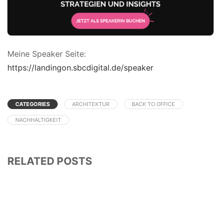
Meine Speaker Seite:
https://landingon.sbcdigital.de/speaker
CATEGORIES
ARCHITEKTUR
BACK TO OFFICE
NACHHALTIGKEIT
RELATED POSTS