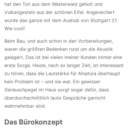
hat den Ton aus dem Westerwald geholt und
Vulkangestein aus der schönen Eifel. Angereichert
wurde das ganze mit dem Aushub von Stuttgart 21.
Wie cool!
Beim Bau, und auch schon in den Vorbereitungen,
waren die größten Bedenken rund um die Akustik
gelagert. Das ist bei vielen meiner Kunden immer eine
erste Sorge. Heute, nach so langer Zeit, ist interessant
zu hören, dass die Lautstärke für Alnatura überhaupt
kein Problem ist – und nie war. Ein gewisser
Geräuschpegel im Haus sorgt sogar dafür, dass
überdurchschnittlich laute Gespräche garnicht
wahrnehmbar sind.
Das Bürokonzept