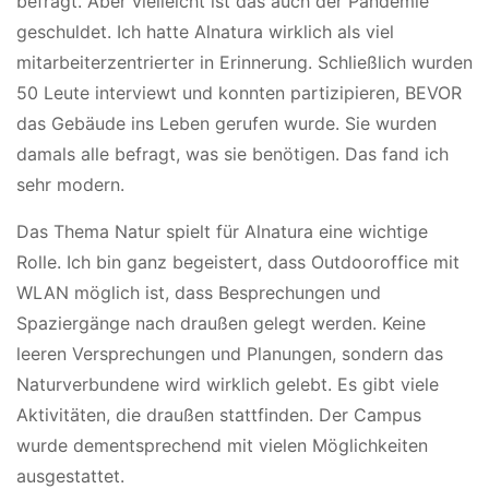
befragt. Aber vielleicht ist das auch der Pandemie
geschuldet. Ich hatte Alnatura wirklich als viel
mitarbeiterzentrierter in Erinnerung. Schließlich wurden
50 Leute interviewt und konnten partizipieren, BEVOR
das Gebäude ins Leben gerufen wurde. Sie wurden
damals alle befragt, was sie benötigen. Das fand ich
sehr modern.
Das Thema Natur spielt für Alnatura eine wichtige
Rolle. Ich bin ganz begeistert, dass Outdooroffice mit
WLAN möglich ist, dass Besprechungen und
Spaziergänge nach draußen gelegt werden. Keine
leeren Versprechungen und Planungen, sondern das
Naturverbundene wird wirklich gelebt. Es gibt viele
Aktivitäten, die draußen stattfinden. Der Campus
wurde dementsprechend mit vielen Möglichkeiten
ausgestattet.