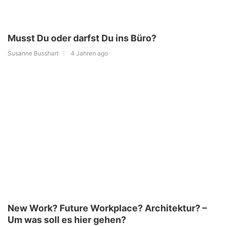
Musst Du oder darfst Du ins Büro?
Susanne Busshart
4 Jahren ago
New Work? Future Workplace? Architektur? –
Um was soll es hier gehen?