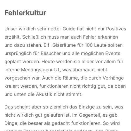
Fehlerkultur
Unser wirklich sehr netter Guide hat nicht nur Positives
erzählt. Schließlich muss man auch Fehler erkennen
und dazu stehen. Elf Glasräume für 100 Leute sollten
ursprünglich für Besucher und alle möglichen Events
geplant werden. Heute werden sie leider vor allem für
interne Meetings genutzt, was überhaupt nicht
vorgesehen war. Auch die Räume, die durch Vorhänge
kreiert werden, funktionieren nicht richtig gut, da oben
und unten die Akustik nicht stimmt.
Das scheint aber so ziemlich das Einzige zu sein, was
nicht wirklich gut gelaufen ist. Im Gegenteil, es gab
Dinge, die besser als gedacht funktionieren. So wird