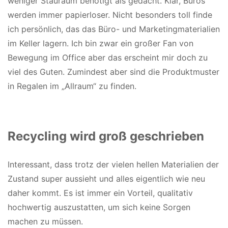
weniger Stauraum benötigt als gedacht. Klar, Büros
werden immer papierloser. Nicht besonders toll finde
ich persönlich, das das Büro- und Marketingmaterialien
im Keller lagern. Ich bin zwar ein großer Fan von
Bewegung im Office aber das erscheint mir doch zu
viel des Guten. Zumindest aber sind die Produktmuster
in Regalen im „Allraum“ zu finden.
Recycling wird groß geschrieben
Interessant, dass trotz der vielen hellen Materialien der
Zustand super aussieht und alles eigentlich wie neu
daher kommt. Es ist immer ein Vorteil, qualitativ
hochwertig auszustatten, um sich keine Sorgen
machen zu müssen.