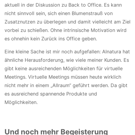
aktuell in der Diskussion zu Back to Office. Es kann
nicht sinnvoll sein, sich einen Blumenstrauß von
Zusatznutzen zu überlegen und damit vielleicht am Ziel
vorbei zu schießen. Ohne intrinsische Motivation wird
es ohnehin kein Zurück ins Office geben.
Eine kleine Sache ist mir noch aufgefallen: Alnatura hat
ähnliche Herausforderung, wie viele meiner Kunden. Es
gibt keine ausreichenden Möglichkeiten für virtuelle
Meetings. Virtuelle Meetings müssen heute wirklich
nicht mehr in einem „Allraum“ geführt werden. Da gibt
es ausreichend spannende Produkte und
Möglichkeiten.
Und noch mehr Begeisterung