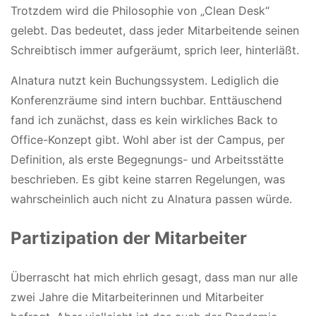
Trotzdem wird die Philosophie von „Clean Desk“
gelebt. Das bedeutet, dass jeder Mitarbeitende seinen
Schreibtisch immer aufgeräumt, sprich leer, hinterläßt.
Alnatura nutzt kein Buchungssystem. Lediglich die
Konferenzräume sind intern buchbar. Enttäuschend
fand ich zunächst, dass es kein wirkliches Back to
Office-Konzept gibt. Wohl aber ist der Campus, per
Definition, als erste Begegnungs- und Arbeitsstätte
beschrieben. Es gibt keine starren Regelungen, was
wahrscheinlich auch nicht zu Alnatura passen würde.
Partizipation der Mitarbeiter
Überrascht hat mich ehrlich gesagt, dass man nur alle
zwei Jahre die Mitarbeiterinnen und Mitarbeiter