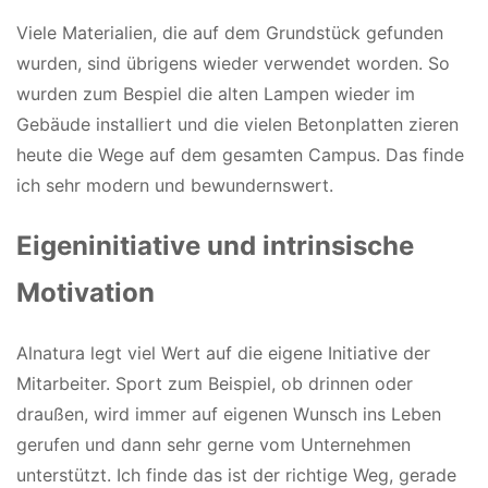
Viele Materialien, die auf dem Grundstück gefunden
wurden, sind übrigens wieder verwendet worden. So
wurden zum Bespiel die alten Lampen wieder im
Gebäude installiert und die vielen Betonplatten zieren
heute die Wege auf dem gesamten Campus. Das finde
ich sehr modern und bewundernswert.
Eigeninitiative und intrinsische
Motivation
Alnatura legt viel Wert auf die eigene Initiative der
Mitarbeiter. Sport zum Beispiel, ob drinnen oder
draußen, wird immer auf eigenen Wunsch ins Leben
gerufen und dann sehr gerne vom Unternehmen
unterstützt. Ich finde das ist der richtige Weg, gerade