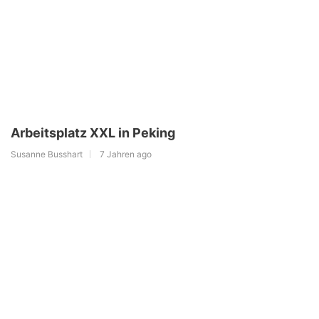
Arbeitsplatz XXL in Peking
Susanne Busshart
7 Jahren ago