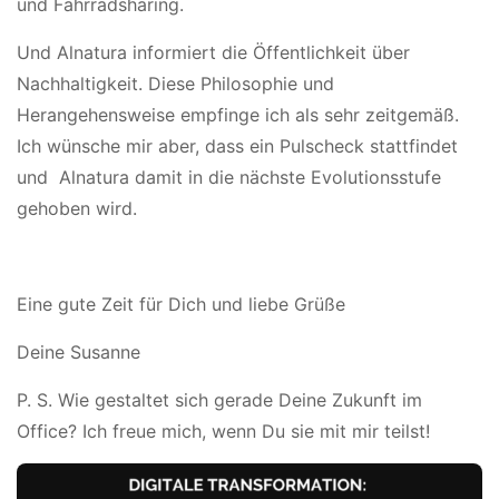
und Fahrradsharing.
Und Alnatura informiert die Öffentlichkeit über
Nachhaltigkeit. Diese Philosophie und
Herangehensweise empfinge ich als sehr zeitgemäß.
Ich wünsche mir aber, dass ein Pulscheck stattfindet
und Alnatura damit in die nächste Evolutionsstufe
gehoben wird.
Eine gute Zeit für Dich und liebe Grüße
Deine Susanne
P. S. Wie gestaltet sich gerade Deine Zukunft im
Office? Ich freue mich, wenn Du sie mit mir teilst!