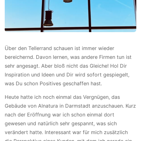
Über den Tellerrand schauen ist immer wieder
bereichernd. Davon lernen, was andere Firmen tun ist
sehr angesagt. Aber bloß nicht das Gleiche! Hol Dir
Inspiration und Ideen und Dir wird sofort gespiegelt,
was Du schon Positives geschaffen hast.
Heute hatte ich noch einmal das Vergnügen, das
Gebäude von Alnatura in Darmstadt anzuschauen. Kurz
nach der Eröffnung war ich schon einmal dort
gewesen und natürlich sehr gespannt, was sich
verändert hatte. Interessant war für mich zusätzlich