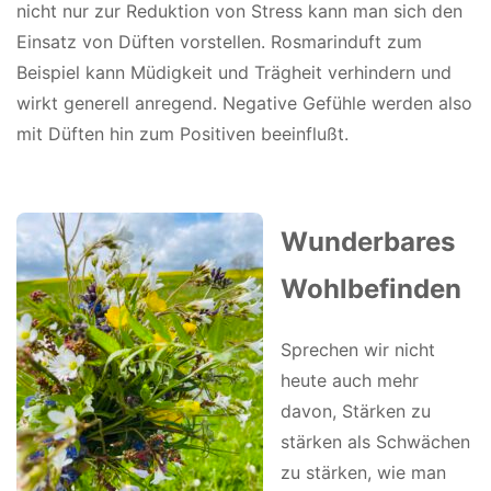
nicht nur zur Reduktion von Stress kann man sich den
Einsatz von Düften vorstellen. Rosmarinduft zum
Beispiel kann Müdigkeit und Trägheit verhindern und
wirkt generell anregend. Negative Gefühle werden also
mit Düften hin zum Positiven beeinflußt.
Wunderbares
Wohlbefinden
Sprechen wir nicht
heute auch mehr
davon, Stärken zu
stärken als Schwächen
zu stärken, wie man