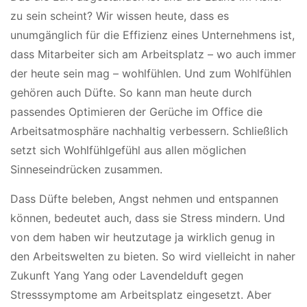
zu sein scheint? Wir wissen heute, dass es
unumgänglich für die Effizienz eines Unternehmens ist,
dass Mitarbeiter sich am Arbeitsplatz – wo auch immer
der heute sein mag – wohlfühlen. Und zum Wohlfühlen
gehören auch Düfte. So kann man heute durch
passendes Optimieren der Gerüche im Office die
Arbeitsatmosphäre nachhaltig verbessern. Schließlich
setzt sich Wohlfühlgefühl aus allen möglichen
Sinneseindrücken zusammen.
Dass Düfte beleben, Angst nehmen und entspannen
können, bedeutet auch, dass sie Stress mindern. Und
von dem haben wir heutzutage ja wirklich genug in
den Arbeitswelten zu bieten. So wird vielleicht in naher
Zukunft Yang Yang oder Lavendelduft gegen
Stresssymptome am Arbeitsplatz eingesetzt. Aber