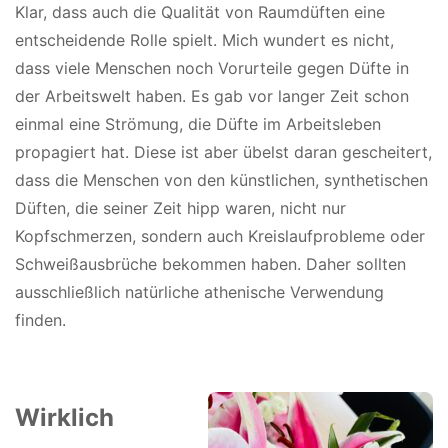
Klar, dass auch die Qualität von Raumdüften eine
entscheidende Rolle spielt. Mich wundert es nicht,
dass viele Menschen noch Vorurteile gegen Düfte in
der Arbeitswelt haben. Es gab vor langer Zeit schon
einmal eine Strömung, die Düfte im Arbeitsleben
propagiert hat. Diese ist aber übelst daran gescheitert,
dass die Menschen von den künstlichen, synthetischen
Düften, die seiner Zeit hipp waren, nicht nur
Kopfschmerzen, sondern auch Kreislaufprobleme oder
Schweißausbrüche bekommen haben. Daher sollten
ausschließlich natürliche athenische Verwendung
finden.
Wirklich