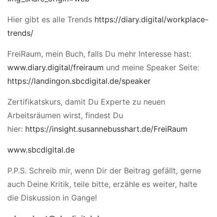
Hier gibt es alle Trends
https://diary.digital/workplace-
trends/
FreiRaum, mein Buch, falls Du mehr Interesse hast:
www.diary.digital/freiraum
und meine Speaker Seite:
https://landingon.sbcdigital.de/speaker
Zertifikatskurs, damit Du Experte zu neuen
Arbeitsräumen wirst, findest Du
hier:
https://insight.susannebusshart.de/FreiRaum
www.sbcdigital.de
P.P.S. Schreib mir, wenn Dir der Beitrag gefällt, gerne
auch Deine Kritik, teile bitte, erzähle es weiter, halte
die Diskussion in Gange!