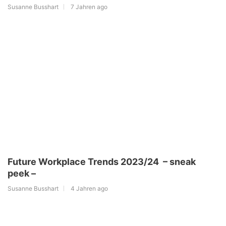
Susanne Busshart
7 Jahren ago
Future Workplace Trends 2023/24 – sneak
peek –
Susanne Busshart
4 Jahren ago