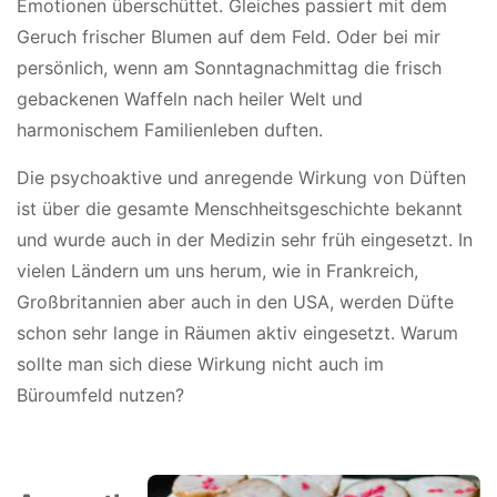
Emotionen überschüttet. Gleiches passiert mit dem
Geruch frischer Blumen auf dem Feld. Oder bei mir
persönlich, wenn am Sonntagnachmittag die frisch
gebackenen Waffeln nach heiler Welt und
harmonischem Familienleben duften.
Die psychoaktive und anregende Wirkung von Düften
ist über die gesamte Menschheitsgeschichte bekannt
und wurde auch in der Medizin sehr früh eingesetzt. In
vielen Ländern um uns herum, wie in Frankreich,
Großbritannien aber auch in den USA, werden Düfte
schon sehr lange in Räumen aktiv eingesetzt. Warum
sollte man sich diese Wirkung nicht auch im
Büroumfeld nutzen?