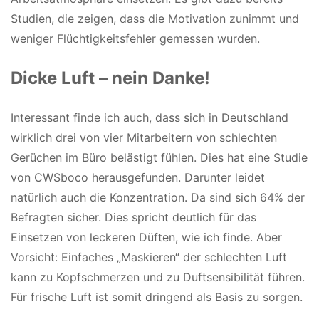
Studien, die zeigen, dass die Motivation zunimmt und
weniger Flüchtigkeitsfehler gemessen wurden.
Dicke Luft – nein Danke!
Interessant finde ich auch, dass sich in Deutschland
wirklich drei von vier Mitarbeitern von schlechten
Gerüchen im Büro belästigt fühlen. Dies hat eine Studie
von CWSboco herausgefunden. Darunter leidet
natürlich auch die Konzentration. Da sind sich 64% der
Befragten sicher. Dies spricht deutlich für das
Einsetzen von leckeren Düften, wie ich finde. Aber
Vorsicht: Einfaches „Maskieren“ der schlechten Luft
kann zu Kopfschmerzen und zu Duftsensibilität führen.
Für frische Luft ist somit dringend als Basis zu sorgen.