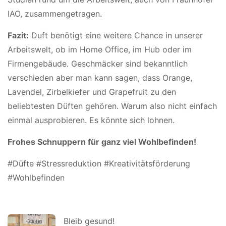
IAO, zusammengetragen.
Fazit:
Duft benötigt eine weitere Chance in unserer
Arbeitswelt, ob im Home Office, im Hub oder im
Firmengebäude. Geschmäcker sind bekanntlich
verschieden aber man kann sagen, dass Orange,
Lavendel, Zirbelkiefer und Grapefruit zu den
beliebtesten Düften gehören. Warum also nicht einfach
einmal ausprobieren. Es könnte sich lohnen.
Frohes Schnuppern für ganz viel Wohlbefinden!
#Düfte #Stressreduktion #Kreativitätsförderung
#Wohlbefinden
Bleib gesund!