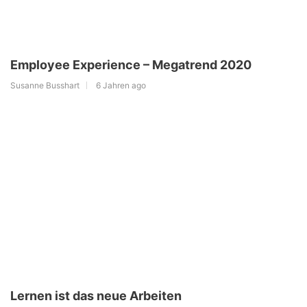
Employee Experience – Megatrend 2020
Susanne Busshart
6 Jahren ago
Lernen ist das neue Arbeiten