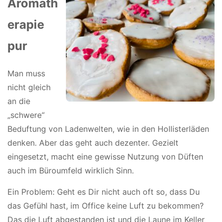
Aromath
erapie
pur
Man muss
nicht gleich
an die
„schwere“
Beduftung von Ladenwelten, wie in den Hollisterläden
denken. Aber das geht auch dezenter. Gezielt
eingesetzt, macht eine gewisse Nutzung von Düften
auch im Büroumfeld wirklich Sinn.
Ein Problem: Geht es Dir nicht auch oft so, dass Du
das Gefühl hast, im Office keine Luft zu bekommen?
Das die Luft abgestanden ist und die Laune im Keller